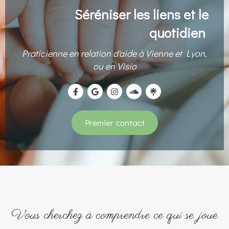
Séréniser les liens et le
quotidien
Praticienne en relation d'aide à Vienne et Lyon,
ou en Visio
Premier contact
Vous cherchez à comprendre ce qui se joue