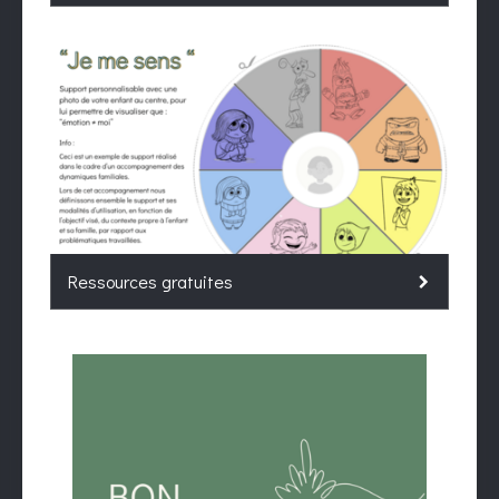
Ressources gratuites