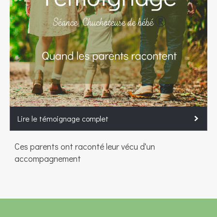
Lire le témoignage complet
Ces parents ont raconté leur vécu d'un
accompagnement