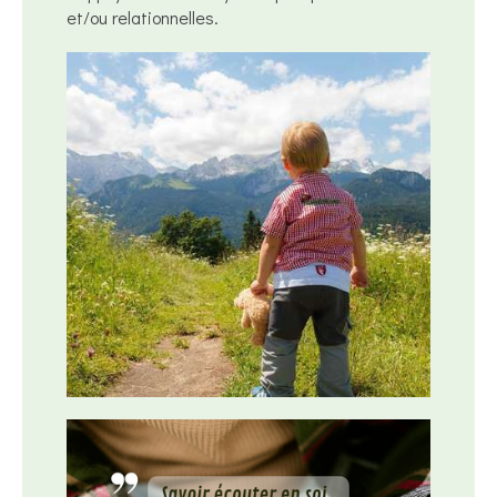
et/ou relationnelles.