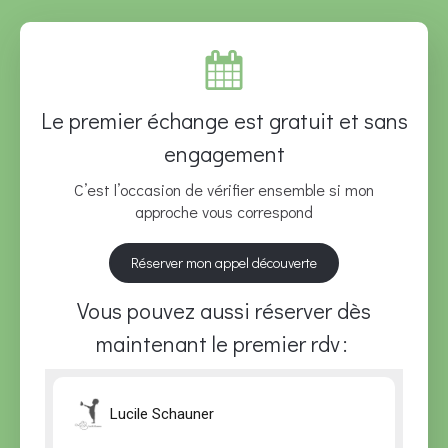
Le premier échange est gratuit et sans
engagement
C’est l’occasion de vérifier ensemble si mon
approche vous correspond
Réserver mon appel découverte
Vous pouvez aussi réserver dès
maintenant le premier rdv :