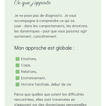
Ce que j’apporte
Je ne pose pas de diagnostic. Je vous
accompagne à comprendre ce qui se
joue - dans les comportements, les émotions,
les dynamiques - pour que vous puissiez agir
autrement, concrètement.
Mon approche est globale :
Emotions,
Corps,
Relations,
Environnement,
Histoire familiale, début de vie
Parce que quelles que soient les difficultés
rencontrées, elles sont traversées en
s'appuyant sur des dynamiques personnelles