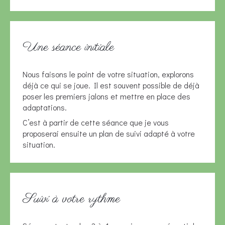
Une séance initiale
Nous faisons le point de votre situation, explorons
déjà ce qui se joue. Il est souvent possible de déjà
poser les premiers jalons et mettre en place des
adaptations.
C’est à partir de cette séance que je vous
proposerai ensuite un plan de suivi adapté à votre
situation.
Suivi à votre rythme