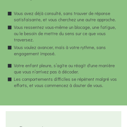
Vous avez déjà consulté, sans trouver de réponse
satisfaisante, et vous cherchez une autre approche.
Vous ressentez vous-même un blocage, une fatigue,
ou le besoin de mettre du sens sur ce que vous
traversez.
Vous voulez avancer, mais à votre rythme, sans
engagement imposé.
Votre enfant pleure, s’agite ou réagit d'une manière
que vous n’arrivez pas à décoder.
Les comportements difficiles se répètent malgré vos
efforts, et vous commencez à douter de vous.