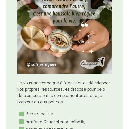
Je vous accompagne à identifier et développer
vos propres ressources, et dispose pour cela
de plusieurs outils complémentaires que je
propose au cas par cas :
écoute active
pratique Chuchoteuse bébé®️,
communication intuitive,