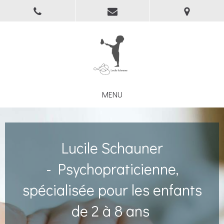
MENU
Lucile Schauner
-
Psychopraticienne,
spécialisée pour les enfants
de 2 à 8 ans