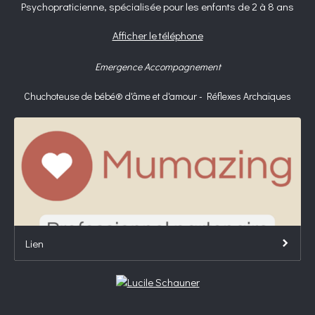
Psychopraticienne, spécialisée pour les enfants de 2 à 8 ans
Afficher le téléphone
Emergence Accompagnement
Chuchoteuse de bébé® d'âme et d'amour - Réflexes Archaïques
Lien