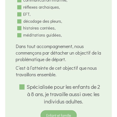
réflexes archaïques,
EFT,
décodage des pleurs,
histoires contées,
méditations guidées,
Dans tout accompagnement, nous
commençons par détacher un objectif de la
problématique de départ.
C’est à l’atteinte de cet objectif que nous
travaillons ensemble.
Spécialisée pour les enfants de 2
à 8 ans, je travaille aussi avec les
individus adultes.
Enfant et famille