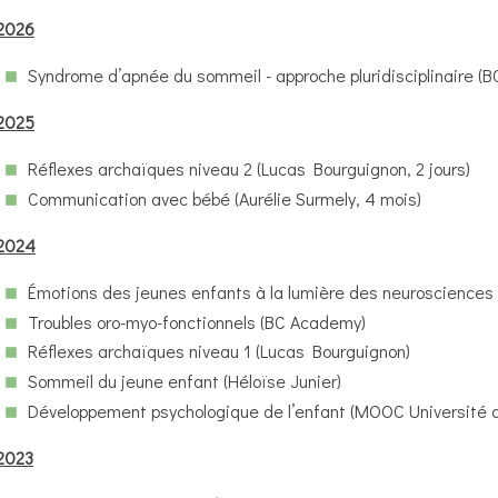
2026
Syndrome d’apnée du sommeil - approche pluridisciplinaire (B
2025
Réflexes archaïques niveau 2 (Lucas Bourguignon, 2 jours)
Communication avec bébé (Aurélie Surmely, 4 mois)
2024
Émotions des jeunes enfants à la lumière des neurosciences 
Troubles oro-myo-fonctionnels (BC Academy)
Réflexes archaïques niveau 1 (Lucas Bourguignon)
Sommeil du jeune enfant (Héloïse Junier)
Développement psychologique de l’enfant (MOOC Université 
2023