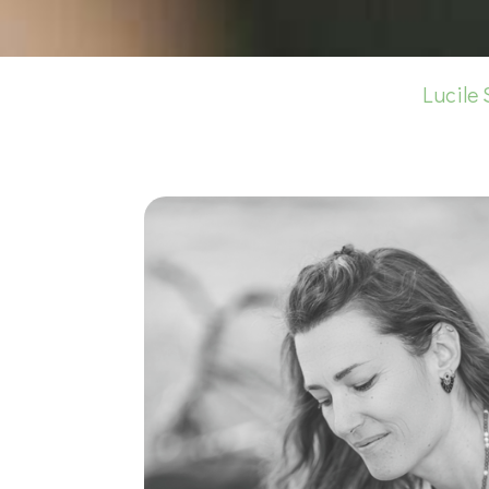
Lucile