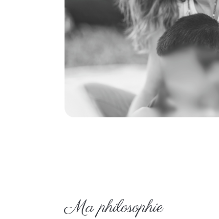
Ma philosophie