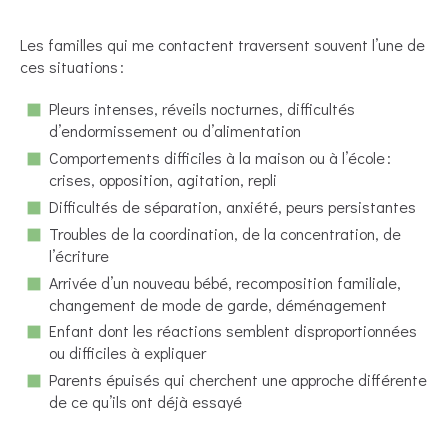
Les familles qui me contactent traversent souvent l’une de
ces situations :
Pleurs intenses, réveils nocturnes, difficultés
d’endormissement ou d’alimentation
Comportements difficiles à la maison ou à l’école :
crises, opposition, agitation, repli
Difficultés de séparation, anxiété, peurs persistantes
Troubles de la coordination, de la concentration, de
l’écriture
Arrivée d’un nouveau bébé, recomposition familiale,
changement de mode de garde, déménagement
Enfant dont les réactions semblent disproportionnées
ou difficiles à expliquer
Parents épuisés qui cherchent une approche différente
de ce qu’ils ont déjà essayé