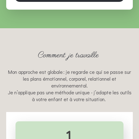
Comment je travaille
Mon approche est globale : je regarde ce qui se passe sur
les plans émotionnel, corporel, relationnel et
environnemental.
Je n’applique pas une méthode unique - j’adapte les outils
à votre enfant et à votre situation.