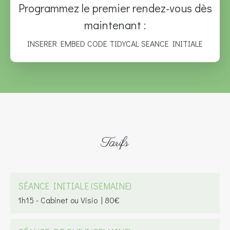
Programmez le premier rendez-vous dès
maintenant :
INSERER EMBED CODE TIDYCAL SEANCE INITIALE
Tarifs
SÉANCE INITIALE (SEMAINE)
1h15 - Cabinet ou Visio | 80€