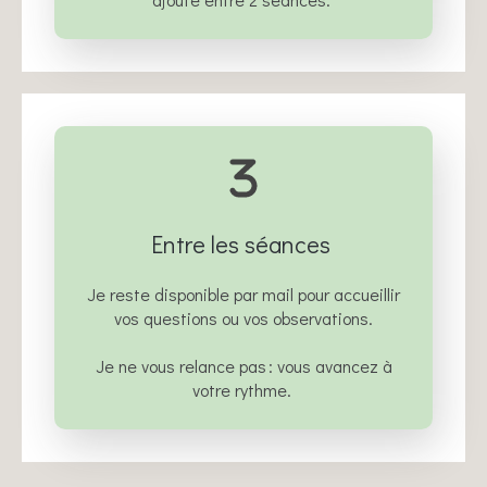
Entre les séances
Je reste disponible par mail pour accueillir
vos questions ou vos observations.
Je ne vous relance pas : vous avancez à
votre rythme.