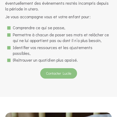
éventuellement des évènements restés incompris depuis
la période in utero.
Je vous accompagne vous et votre enfant pour :
Comprendre ce qui se passe,
Permettre à chacun de poser ses mots et relâcher ce
qui ne lui appartient pas ou dont il n’a plus besoin,
Identifier vos ressources et les ajustements
possibles,
(Re)trouver un quotidien plus apaisé.
Contacter Lucile