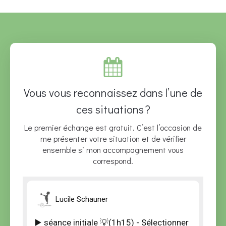
Vous vous reconnaissez dans l’une de
ces situations ?
Le premier échange est gratuit. C’est l’occasion de
me présenter votre situation et de vérifier
ensemble si mon accompagnement vous
correspond.