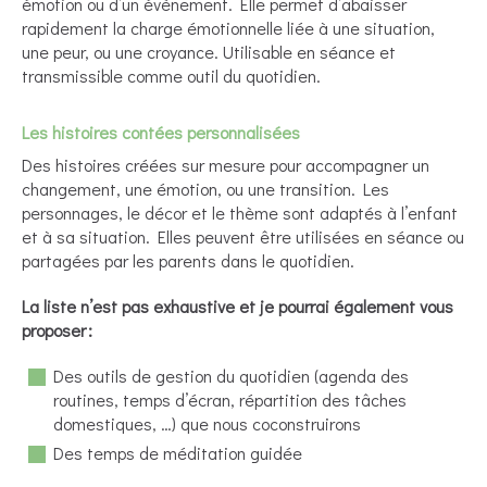
émotion ou d’un évènement. Elle permet d’abaisser
rapidement la charge émotionnelle liée à une situation,
une peur, ou une croyance. Utilisable en séance et
transmissible comme outil du quotidien.
Les histoires contées personnalisées
Des histoires créées sur mesure pour accompagner un
changement, une émotion, ou une transition. Les
personnages, le décor et le thème sont adaptés à l’enfant
et à sa situation. Elles peuvent être utilisées en séance ou
partagées par les parents dans le quotidien.
La liste n’est pas exhaustive et je pourrai également vous
proposer :
Des outils de gestion du quotidien (agenda des
routines, temps d’écran, répartition des tâches
domestiques, …) que nous coconstruirons
Des temps de méditation guidée