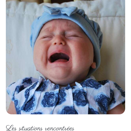
Les situations rencontrées