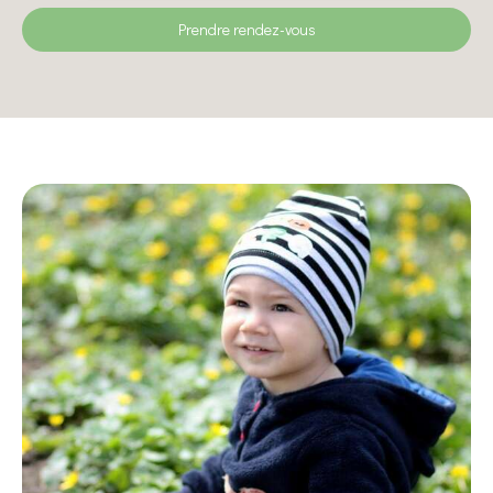
Prendre rendez-vous