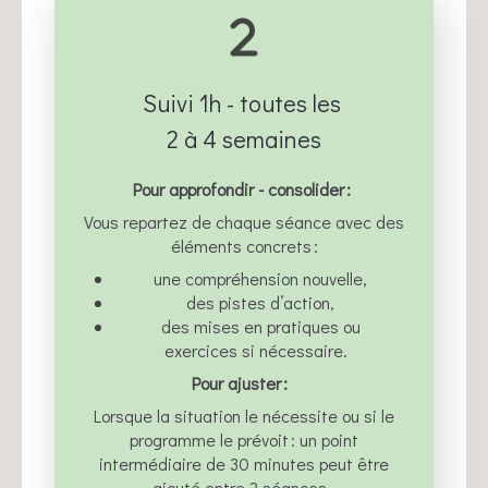
Suivi 1h - toutes les
2 à 4 semaines
Pour approfondir - consolider :
Vous repartez de chaque séance avec des
éléments concrets :
une compréhension nouvelle,
des pistes d’action,
des mises en pratiques ou
exercices si nécessaire.
Pour ajuster :
Lorsque la situation le nécessite ou si le
programme le prévoit : un point
intermédiaire de 30 minutes peut être
ajouté entre 2 séances.