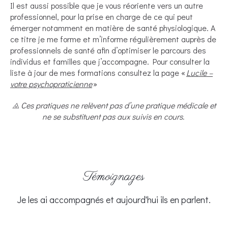
Il est aussi possible que je vous réoriente vers un autre
professionnel, pour la prise en charge de ce qui peut
émerger notamment en matière de santé physiologique. A
ce titre je me forme et m’informe régulièrement auprès de
professionnels de santé afin d’optimiser le parcours des
individus et familles que j’accompagne. Pour consulter la
liste à jour de mes formations consultez la page «
Lucile –
votre psychopraticienne
»
⨻ Ces pratiques ne relèvent pas d’une pratique médicale et
ne se substituent pas aux suivis en cours.
Témoignages
Je les ai accompagnés et aujourd'hui ils en parlent.