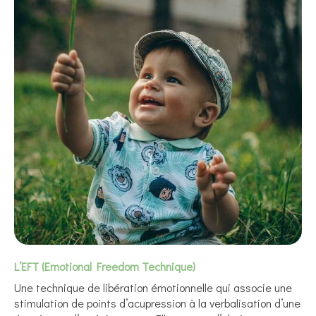
L’EFT (Emotional Freedom Technique)
Une technique de libération émotionnelle qui associe une
stimulation de points d’acupression à la verbalisation d’une