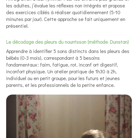
les adultes, j’évalue les réflexes non intégrés et propose
des exercices ciblés à réaliser quotidiennement (5-10
minutes par jour). Cette approche se fait uniquement en
présentiel.
Le décodage des pleurs du nourrisson (méthode Dunstan)
Apprendre à identifier 5 sons distincts dans les pleurs des
bébés (0-3 mois), correspondant à 5 besoins
fondamentaux : faim, fatigue, rot, inconf ort digestif,
inconfort physique. Un atelier pratique de 1h30 à 2h,
individuel ou en petit groupe, pour les futurs et jeunes
parents, et les professionnels de la petite enfance.