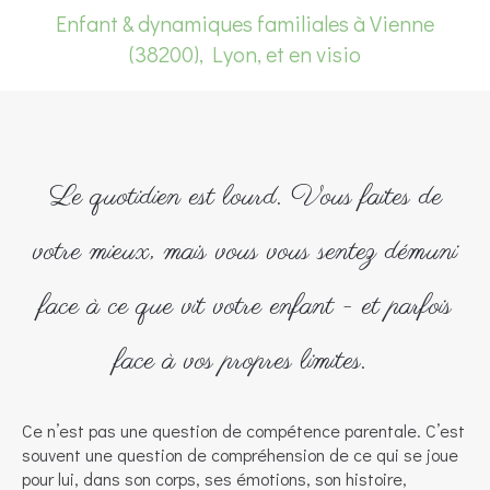
Enfant & dynamiques familiales à Vienne
(38200), Lyon, et en visio
Le quotidien est lourd. Vous faites de
votre mieux, mais vous vous sentez démuni
face à ce que vit votre enfant - et parfois
face à vos propres limites.
Ce n’est pas une question de compétence parentale. C’est
souvent une question de compréhension de ce qui se joue
pour lui, dans son corps, ses émotions, son histoire,