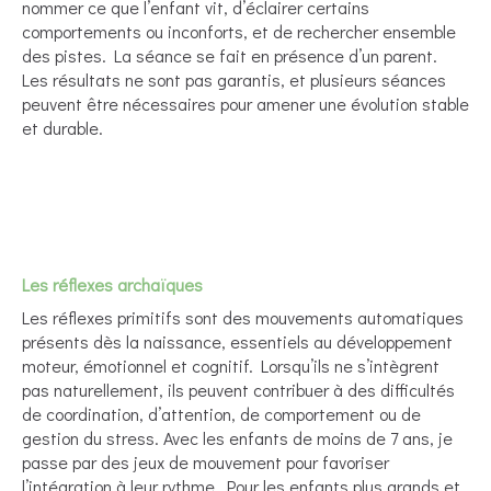
nommer ce que l’enfant vit, d’éclairer certains
comportements ou inconforts, et de rechercher ensemble
des pistes. La séance se fait en présence d’un parent.
Les résultats ne sont pas garantis, et plusieurs séances
peuvent être nécessaires pour amener une évolution stable
et durable.
Les réflexes archaïques
Les réflexes primitifs sont des mouvements automatiques
présents dès la naissance, essentiels au développement
moteur, émotionnel et cognitif. Lorsqu’ils ne s’intègrent
pas naturellement, ils peuvent contribuer à des difficultés
de coordination, d’attention, de comportement ou de
gestion du stress. Avec les enfants de moins de 7 ans, je
passe par des jeux de mouvement pour favoriser
l’intégration à leur rythme. Pour les enfants plus grands et