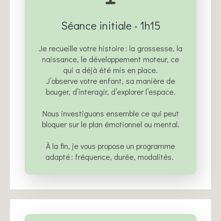
Séance initiale - 1h15
Je recueille votre histoire : la grossesse, la
naissance, le développement moteur, ce
qui a déjà été mis en place.
J’observe votre enfant, sa manière de
bouger, d’interagir, d’explorer l’espace.
Nous investiguons ensemble ce qui peut
bloquer sur le plan émotionnel ou mental.
À la fin, je vous propose un programme
adapté : fréquence, durée, modalités.