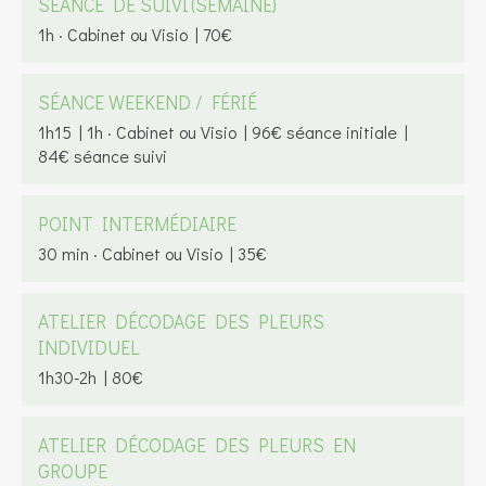
SÉANCE DE SUIVI (SEMAINE)
1h · Cabinet ou Visio | 70€
SÉANCE WEEKEND / FÉRIÉ
1h15 | 1h · Cabinet ou Visio | 96€ séance initiale |
84€ séance suivi
POINT INTERMÉDIAIRE
30 min · Cabinet ou Visio | 35€
ATELIER DÉCODAGE DES PLEURS
INDIVIDUEL
1h30-2h | 80€
ATELIER DÉCODAGE DES PLEURS EN
GROUPE