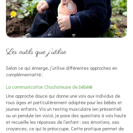
Les outils que j’utilise
Selon ce qui émerge, j’utilise différentes approches en
complémentarité :
La communication Chuchoteuse de bébé®
Une approche douce qui donne une voix aux individus de
tous âges et particulièrement adaptée pour les bébés et
jeunes enfants. Via un testing musculaire (en présentiel)
ou un pendule (en visio), je pose des questions à voix haute
et recueille les réponses de l’enfant : ses émotions, ses
croyances, ce qui le préoccupe. Cette pratique permet de