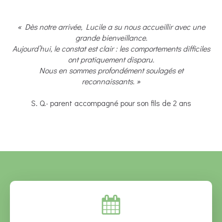
« Dès notre arrivée, Lucile a su nous accueillir avec une
grande bienveillance.
Aujourd’hui, le constat est clair : les comportements difficiles
ont pratiquement disparu.
Nous en sommes profondément soulagés et
reconnaissants. »
S. Q.· parent accompagné pour son fils de 2 ans