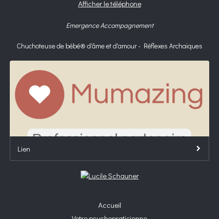
Afficher le téléphone
Emergence Accompagnement
Chuchoteuse de bébé® d'âme et d'amour - Réflexes Archaïques
Lien
Accueil
Votre psychopraticienne