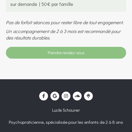
sur demande | 50 € par famille
Pas de forfait séances pour rester libre de tout engagement.
Un accompagnement de 2 à 3 mois est recommandé pour
des résultats durables.
Prendre rendez-vous
Lucile Schauner
Psychopraticienne, spécialisée pour les enfants de 2 à 8 ans